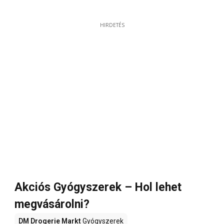
HIRDETÉS
Akciós Gyógyszerek – Hol lehet
megvásárolni?
DM Drogerie Markt
Gyógyszerek