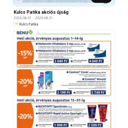
Kulcs Patika akciós újság
2026.08.01.
-
2026.08.31.
Kulcs Patika