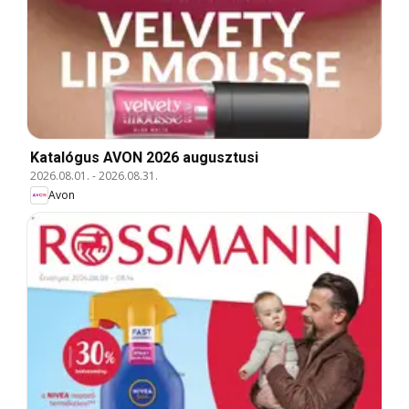
Katalógus AVON 2026 augusztusi
2026.08.01.
-
2026.08.31.
Avon