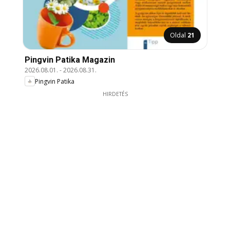
Oldal
21
Pingvin Patika Magazin
2026.08.01.
-
2026.08.31.
Pingvin Patika
HIRDETÉS