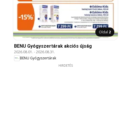
Oldal
2
BENU Gyógyszertárak akciós újság
2026.08.01.
-
2026.08.31.
BENU Gyógyszertárak
HIRDETÉS