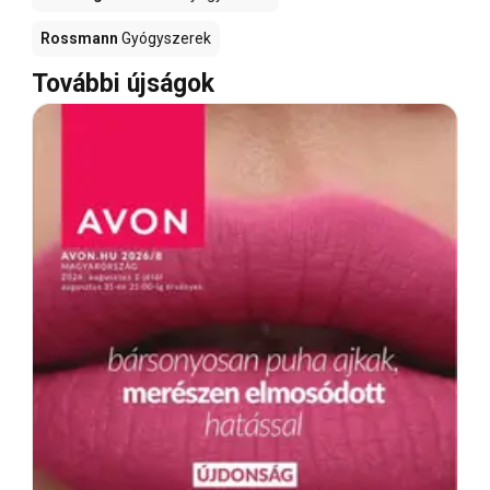
Rossmann
Gyógyszerek
További újságok