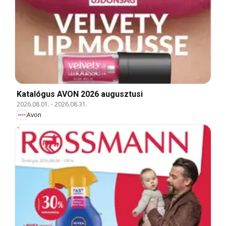
Katalógus AVON 2026 augusztusi
2026.08.01.
-
2026.08.31.
Avon