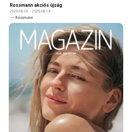
Rossmann akciós újság
2026.08.03.
-
2026.08.14.
Rossmann