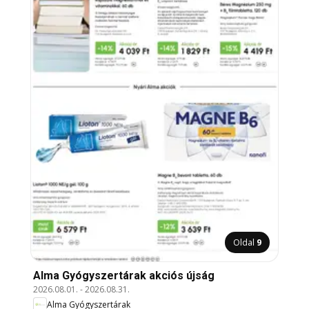
Oldal
9
Alma Gyógyszertárak akciós újság
2026.08.01.
-
2026.08.31.
Alma Gyógyszertárak