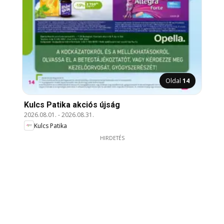
Oldal
14
Kulcs Patika akciós újság
2026.08.01.
-
2026.08.31.
Kulcs Patika
HIRDETÉS