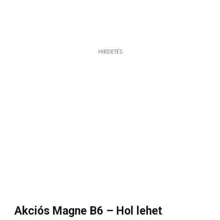
HIRDETÉS
Akciós Magne B6 – Hol lehet