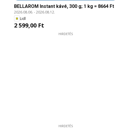
BELLAROM Instant kávé, 300 g; 1 kg = 8664 Ft
2026.08.06.
-
2026.08.12.
Lidl
2 599,00 Ft
HIRDETÉS
HIRDETÉS