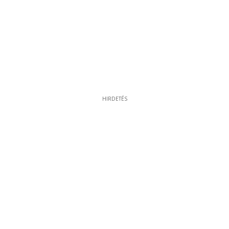
HIRDETÉS