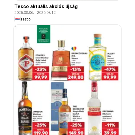
Tesco aktuális akciós újság
2026.08.06.
-
2026.08.12.
Tesco