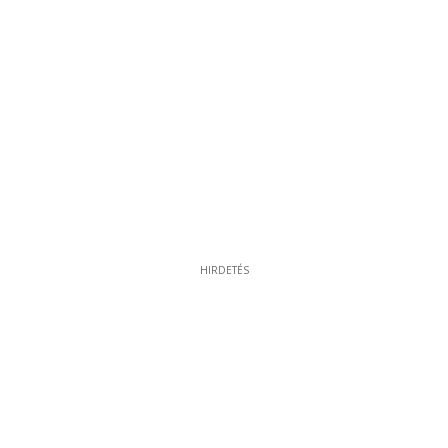
HIRDETÉS