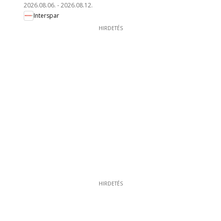
2026.08.06.
-
2026.08.12.
Interspar
HIRDETÉS
HIRDETÉS