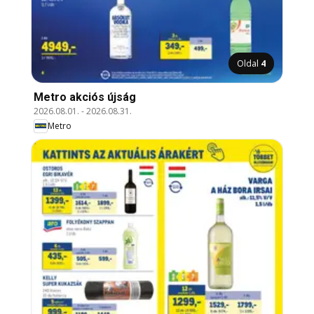
Oldal
4
Metro akciós újság
2026.08.01.
-
2026.08.31.
Metro