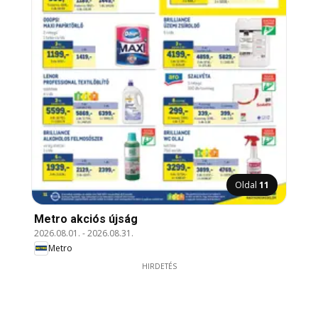
Oldal
11
Metro akciós újság
2026.08.01.
-
2026.08.31.
Metro
HIRDETÉS