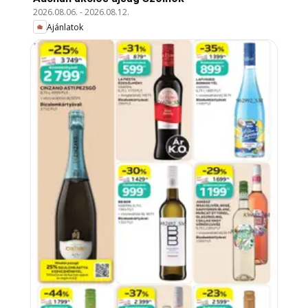
2026.08.06.
-
2026.08.12.
Ajánlatok