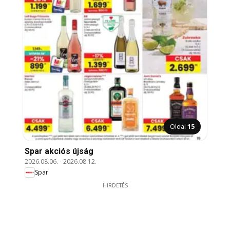
Oldal
15
Spar akciós újság
2026.08.06.
-
2026.08.12.
Spar
HIRDETÉS