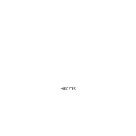
HIRDETÉS