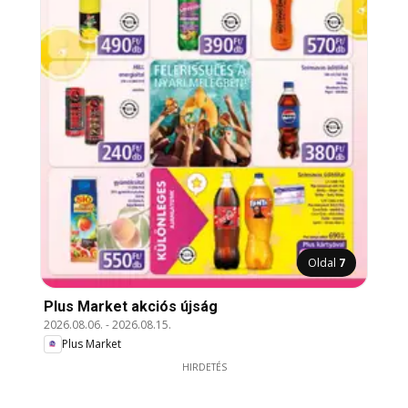
Oldal
7
Plus Market akciós újság
2026.08.06.
-
2026.08.15.
Plus Market
HIRDETÉS