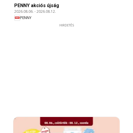
PENNY akciós újság
2026.08.06.
-
2026.08.12.
PENNY
HIRDETÉS