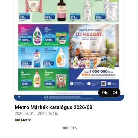
Oldal
24
Metro Márkák katalógus 2026/08
2026.08.01.
-
2026.08.16.
Metro
HIRDETÉS