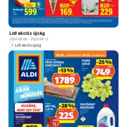
Lidl akciós újság
2026.08.06.
-
2026.08.12.
Lidl akciós újság