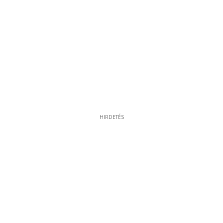
HIRDETÉS