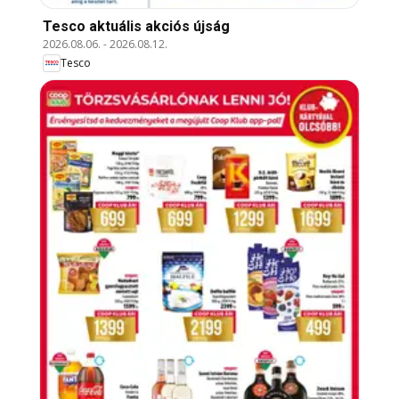
Tesco aktuális akciós újság
2026.08.06.
-
2026.08.12.
Tesco