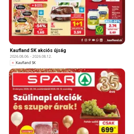
Kaufland SK akciós újság
2026.08.06.
-
2026.08.12.
Kaufland SK