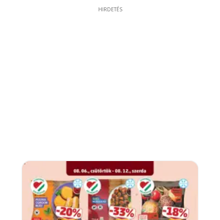
HIRDETÉS