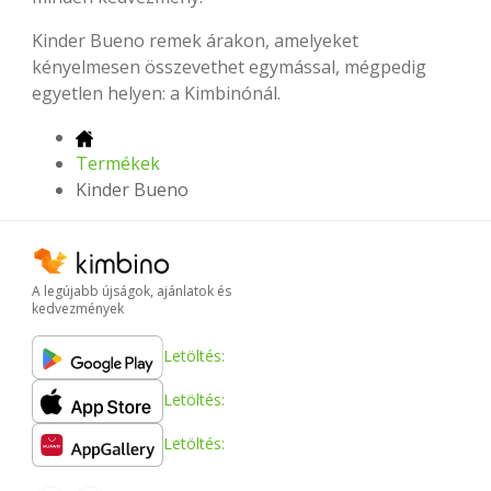
Kinder Bueno remek árakon, amelyeket
kényelmesen összevethet egymással, mégpedig
egyetlen helyen: a Kimbinónál.
Termékek
Kinder Bueno
A legújabb újságok, ajánlatok és
kedvezmények
Letöltés:
Letöltés:
Letöltés: