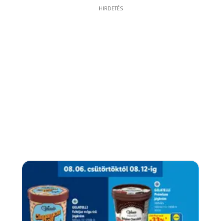
HIRDETÉS