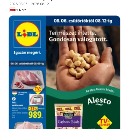
2026.08.06.
-
2026.08.12.
PENNY