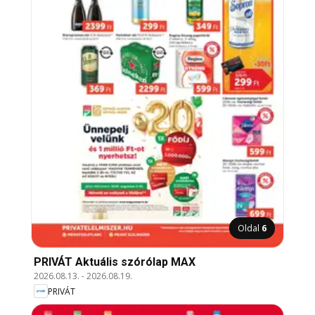
Oldal
6
PRIVÁT Aktuális szórólap MAX
2026.08.13.
-
2026.08.19.
PRIVÁT