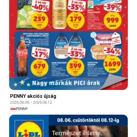
PENNY akciós újság
2026.08.06.
-
2026.08.12.
PENNY