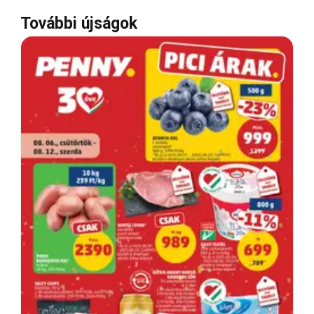
További újságok