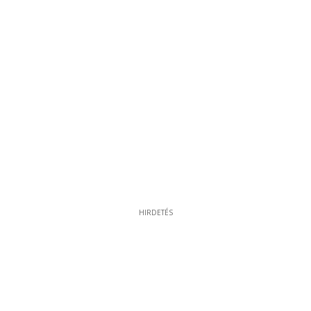
HIRDETÉS