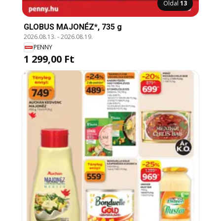
Oldal
13
GLOBUS MAJONÉZ*, 735 g
2026.08.13.
-
2026.08.19.
PENNY
1 299,00 Ft