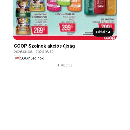
Oldal
14
COOP Szolnok akciós újság
2026.08.06.
-
2026.08.12.
COOP Szolnok
HIRDETÉS