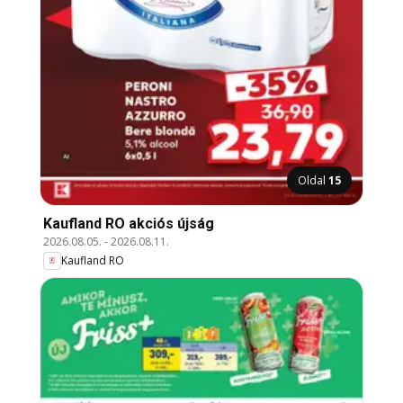
Oldal
15
Kaufland RO akciós újság
2026.08.05.
-
2026.08.11.
Kaufland RO