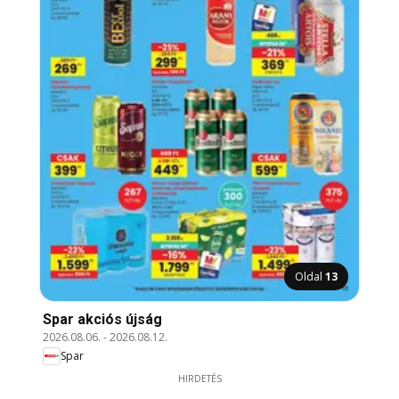
Oldal
13
Spar akciós újság
2026.08.06.
-
2026.08.12.
Spar
HIRDETÉS