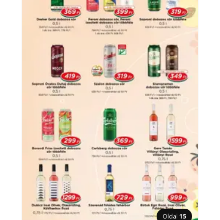
Oldal
15