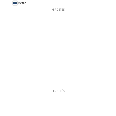
Metro
HIRDETÉS
HIRDETÉS