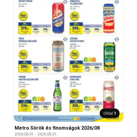
Oldal
7
Metro Sörök és finomságok 2026/08
2026.08.01.
-
2026.08.31.