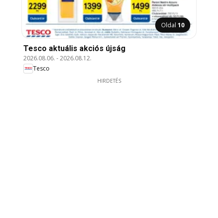
Oldal
10
Tesco aktuális akciós újság
2026.08.06.
-
2026.08.12.
Tesco
HIRDETÉS