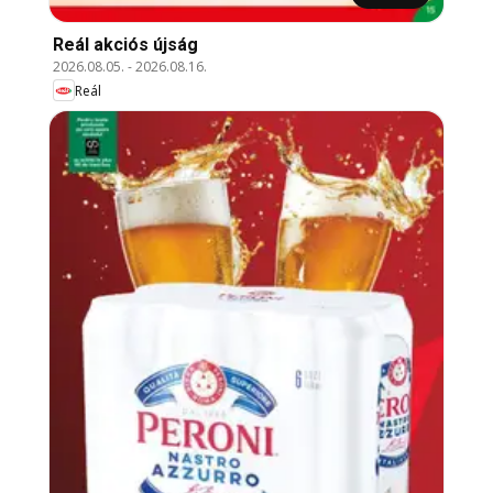
Reál akciós újság
2026.08.05.
-
2026.08.16.
Reál