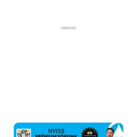
HIRDETÉS