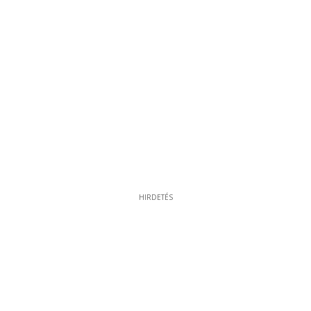
HIRDETÉS