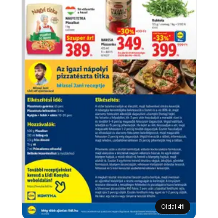
Oldal
41