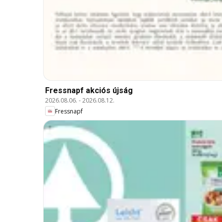
Fressnapf akciós újság
2026.08.06.
-
2026.08.12.
Fressnapf