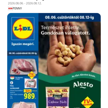
2026.08.06.
-
2026.08.12.
PENNY