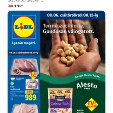
2026.08.06.
-
2026.08.12.
PENNY