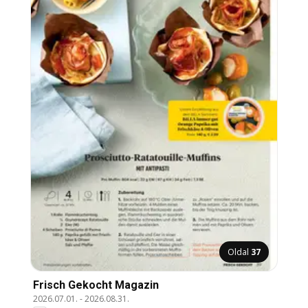
Oldal
37
Frisch Gekocht Magazin
2026.07.01.
-
2026.08.31.