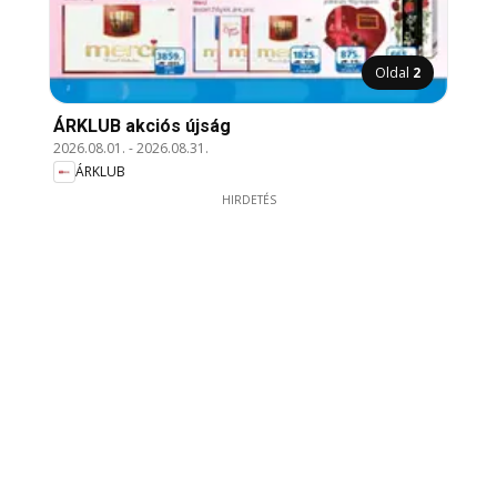
Oldal
2
ÁRKLUB akciós újság
2026.08.01.
-
2026.08.31.
ÁRKLUB
HIRDETÉS