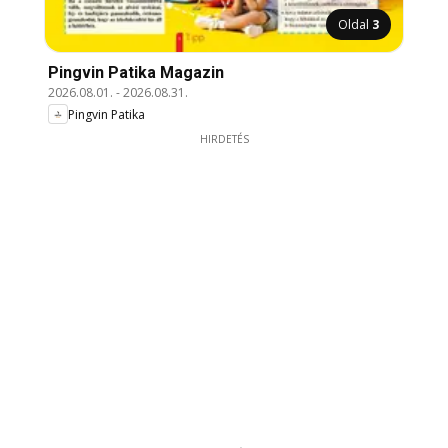
Oldal
3
Pingvin Patika Magazin
2026.08.01.
-
2026.08.31.
Pingvin Patika
HIRDETÉS