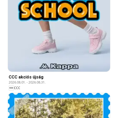
CCC akciós újság
2026.08.01.
-
2026.08.31.
CCC