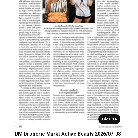
Oldal
16
DM Drogerie Markt Active Beauty 2026/07-08