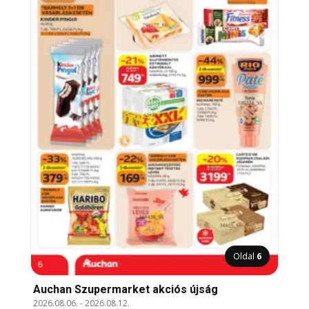
Oldal
6
Auchan Szupermarket akciós újság
2026.08.06.
-
2026.08.12.