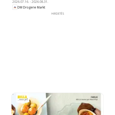
2026.07.16.
-
2026.08.31.
DM Drogerie Markt
HIRDETÉS