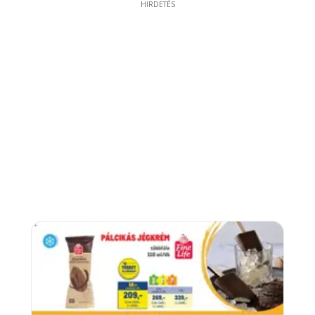
HIRDETÉS