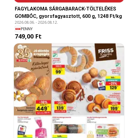
FAGYLAKOMA SÁRGABARACK-TÖLTELÉKES
GOMBÓC, gyorsfagyasztott, 600 g, 1248 Ft/kg
2026.08.06.
-
2026.08.12.
PENNY
749,00 Ft