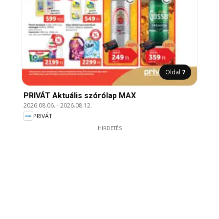
Oldal
7
PRIVÁT Aktuális szórólap MAX
2026.08.06.
-
2026.08.12.
PRIVÁT
HIRDETÉS