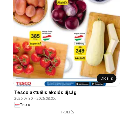
Oldal
2
Tesco aktuális akciós újság
2026.07.30.
-
2026.08.05.
Tesco
HIRDETÉS