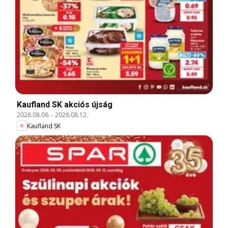
Kaufland SK akciós újság
2026.08.06.
-
2026.08.12.
Kaufland SK