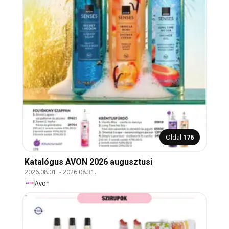
Oldal
176
Katalógus AVON 2026 augusztusi
2026.08.01.
-
2026.08.31.
Avon