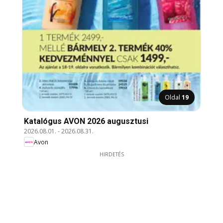
Oldal
19
Katalógus AVON 2026 augusztusi
2026.08.01.
-
2026.08.31.
Avon
HIRDETÉS