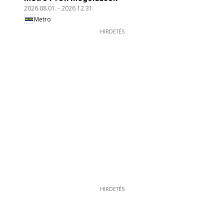
2026.08.01.
-
2026.12.31.
Metro
HIRDETÉS
HIRDETÉS