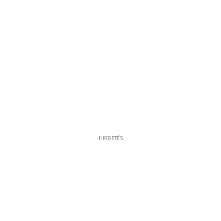
HIRDETÉS