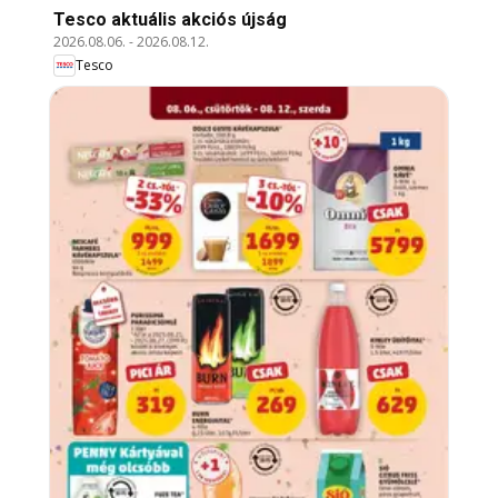
Tesco aktuális akciós újság
2026.08.06.
-
2026.08.12.
Tesco