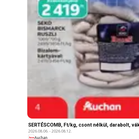
SERTÉSCOMB, Ft/kg, csont nélkül, darabolt, 
2026.08.06.
-
2026.08.12.
Auchan