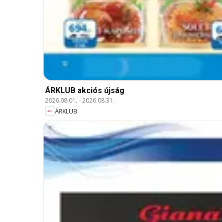
ÁRKLUB akciós újság
2026.08.01.
-
2026.08.31.
ÁRKLUB