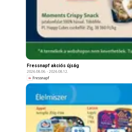
Fressnapf akciós újság
2026.08.06.
-
2026.08.12.
Fressnapf