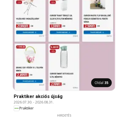
Oldal
35
Praktiker akciós újság
2026.07.30.
-
2026.08.31.
Praktiker
HIRDETÉS