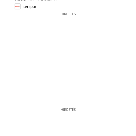
Interspar
HIRDETÉS
HIRDETÉS