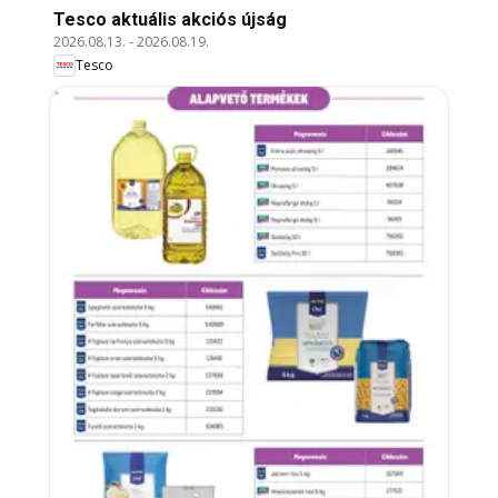
Tesco aktuális akciós újság
2026.08.13.
-
2026.08.19.
Tesco