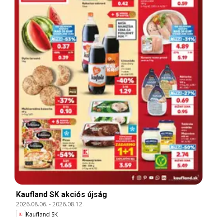
Kaufland SK akciós újság
2026.08.06.
-
2026.08.12.
Kaufland SK