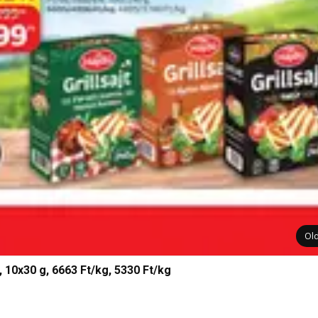
Ol
10x30 g, 6663 Ft/kg, 5330 Ft/kg