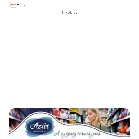
Müller
HIRDETÉS