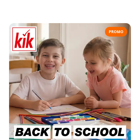
PROMO