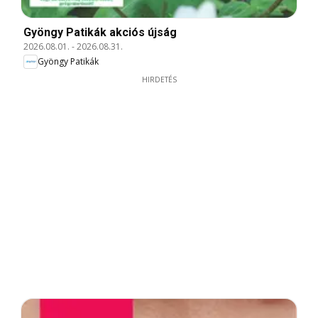
Gyöngy Patikák akciós újság
2026.08.01.
-
2026.08.31.
Gyöngy Patikák
HIRDETÉS