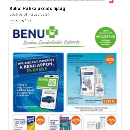
Kulcs Patika akciós újság
2026.08.01.
-
2026.08.31.
Kulcs Patika