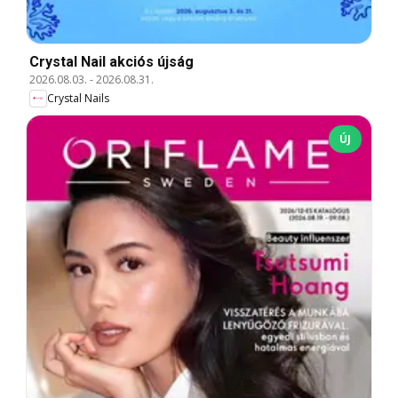
Crystal Nail akciós újság
2026.08.03.
-
2026.08.31.
Crystal Nails
ÚJ