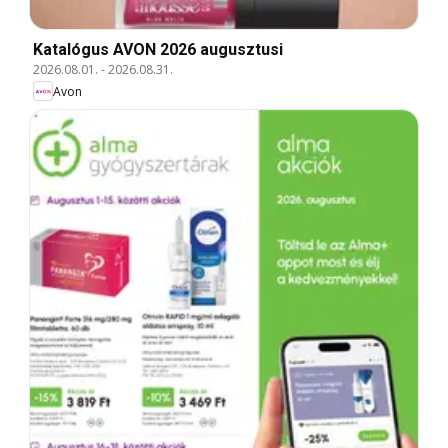
Katalógus AVON 2026 augusztusi
2026.08.01.
-
2026.08.31.
Avon