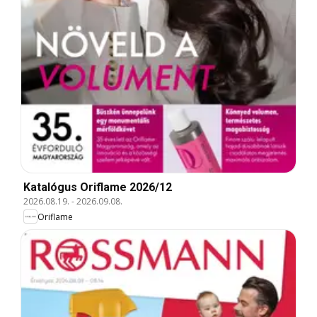
Katalógus Oriflame 2026/12
2026.08.19.
-
2026.09.08.
Oriflame