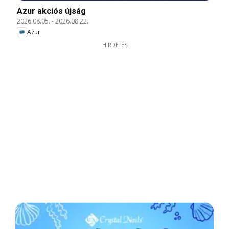
Azur akciós újság
2026.08.05.
-
2026.08.22.
Azur
HIRDETÉS