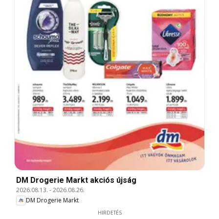
DM Drogerie Markt akciós újság
2026.08.13.
-
2026.08.26.
DM Drogerie Markt
HIRDETÉS