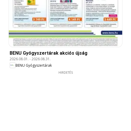
BENU Gyógyszertárak akciós újság
2026.08.01.
-
2026.08.31.
BENU Gyógyszertárak
HIRDETÉS