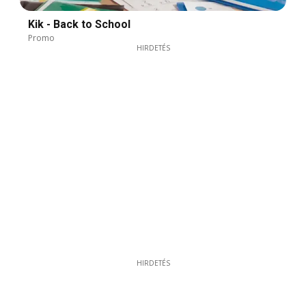
Kik - Back to School
Promo
HIRDETÉS
HIRDETÉS