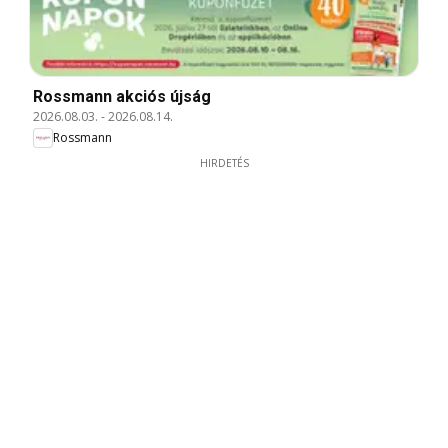
Rossmann akciós újság
2026.08.03.
-
2026.08.14.
Rossmann
HIRDETÉS