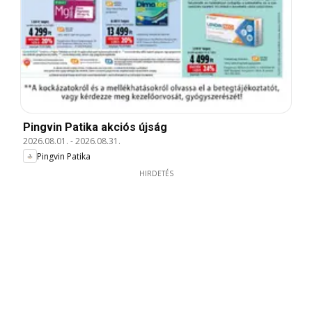
Pingvin Patika akciós újság
2026.08.01.
-
2026.08.31.
Pingvin Patika
HIRDETÉS