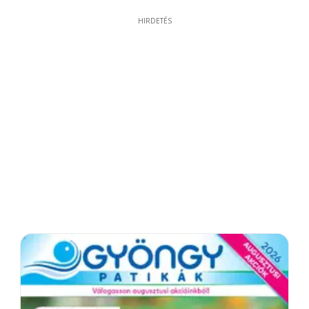
HIRDETÉS