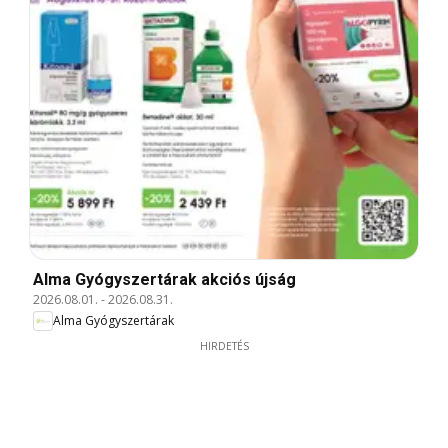
Alma Gyógyszertárak akciós újság
2026.08.01.
-
2026.08.31.
Alma Gyógyszertárak
HIRDETÉS