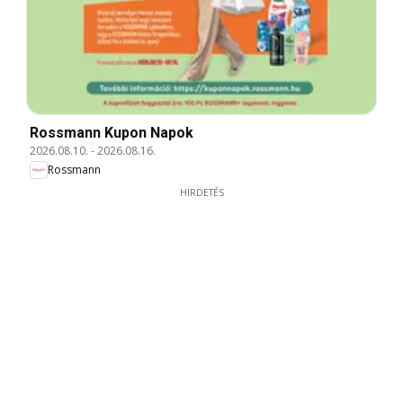
Rossmann Kupon Napok
2026.08.10.
-
2026.08.16.
Rossmann
HIRDETÉS