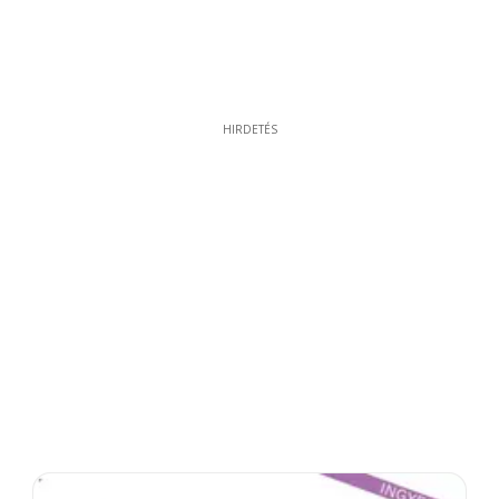
HIRDETÉS