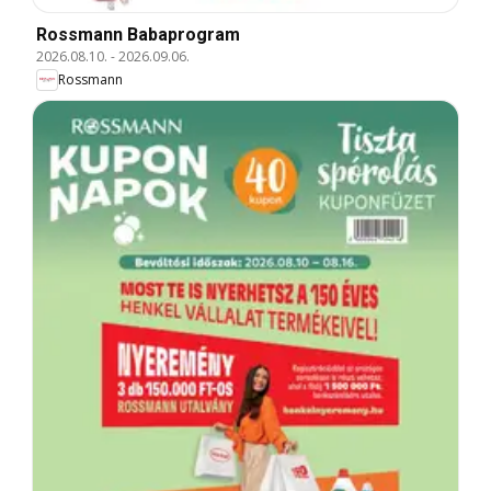
Rossmann Babaprogram
2026.08.10.
-
2026.09.06.
Rossmann