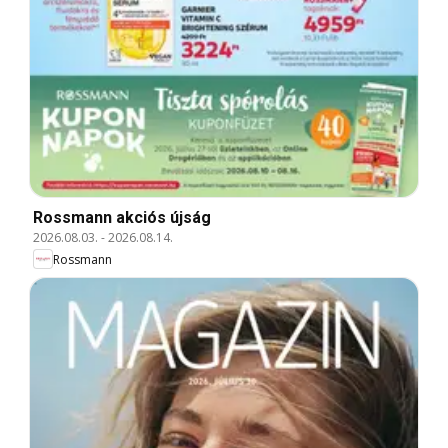
Rossmann akciós újság
2026.08.03.
-
2026.08.14.
Rossmann