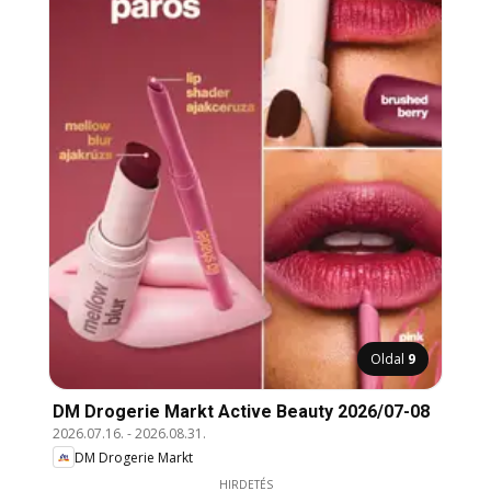
Oldal
9
DM Drogerie Markt Active Beauty 2026/07-08
2026.07.16.
-
2026.08.31.
DM Drogerie Markt
HIRDETÉS