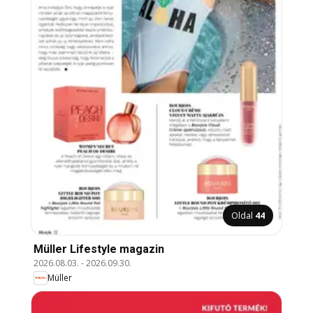
Oldal
44
Müller Lifestyle magazin
2026.08.03.
-
2026.09.30.
Müller