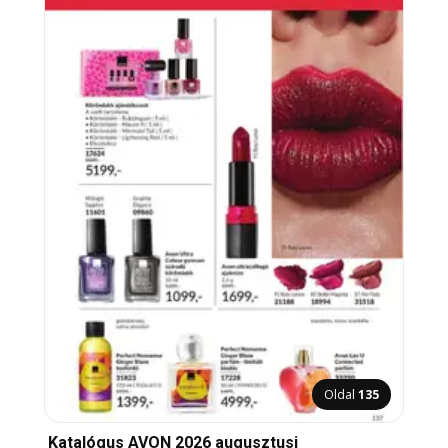
Oldal
135
Katalógus AVON 2026 augusztusi