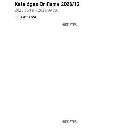
Katalógus Oriflame 2026/12
2026.08.19.
-
2026.09.08.
Oriflame
HIRDETÉS
HIRDETÉS