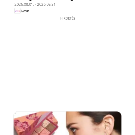
2026.08.01.
-
2026.08.31.
Avon
HIRDETÉS