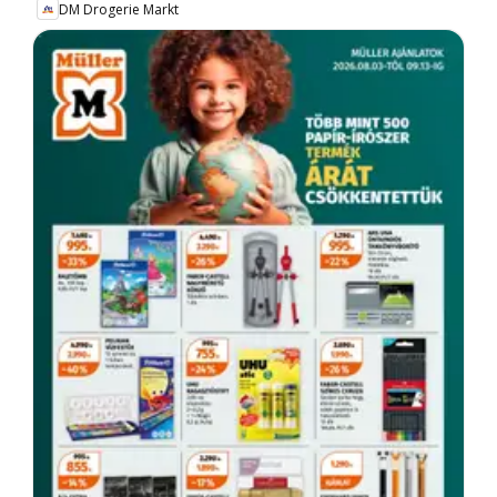
DM Drogerie Markt