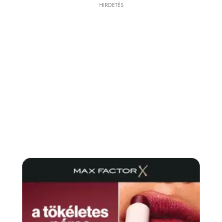
HIRDETÉS