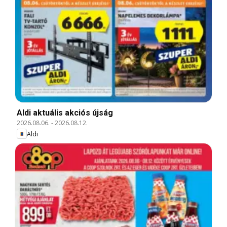
Aldi aktuális akciós újság
2026.08.06.
-
2026.08.12.
Aldi