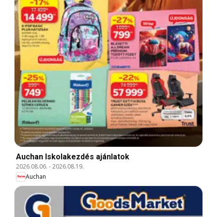
Auchan Iskolakezdés ajánlatok
2026.08.06.
-
2026.08.19.
Auchan