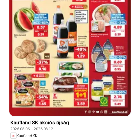
Kaufland SK akciós újság
2026.08.06.
-
2026.08.12.
Kaufland SK