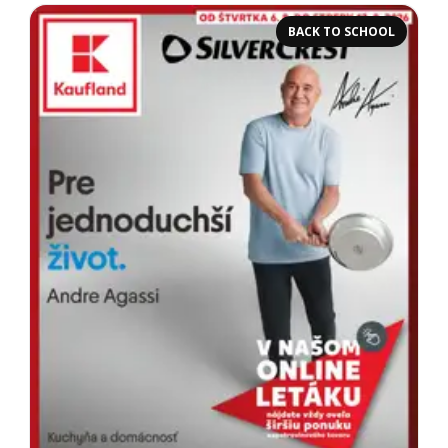
BACK TO SCHOOL