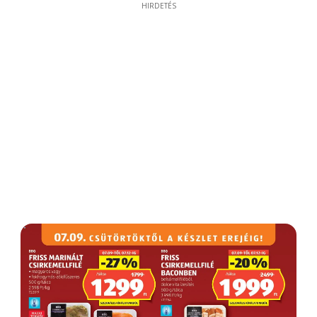
HIRDETÉS