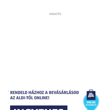
HIRDETÉS