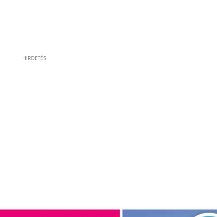
HIRDETÉS