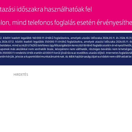
HIRDETÉS