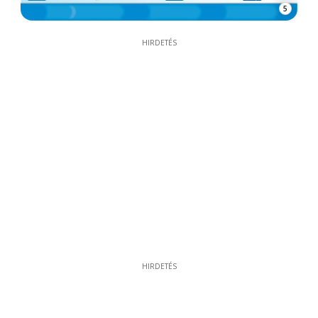
5
HIRDETÉS
HIRDETÉS