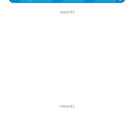
HIRDETÉS
HIRDETÉS