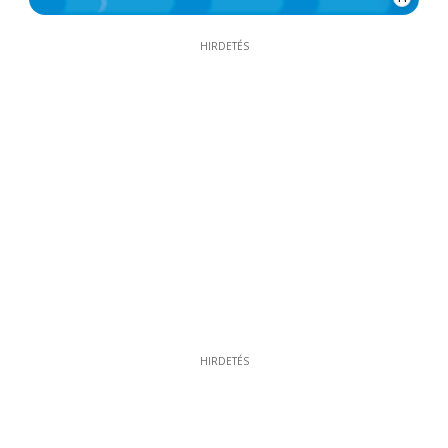
HIRDETÉS
HIRDETÉS