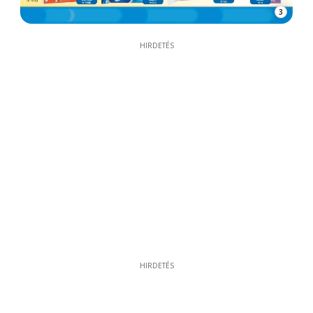
3
HIRDETÉS
HIRDETÉS