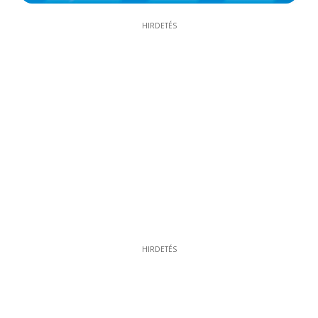
HIRDETÉS
HIRDETÉS