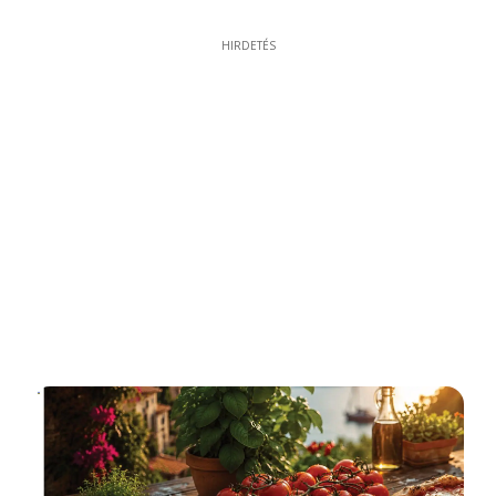
HIRDETÉS