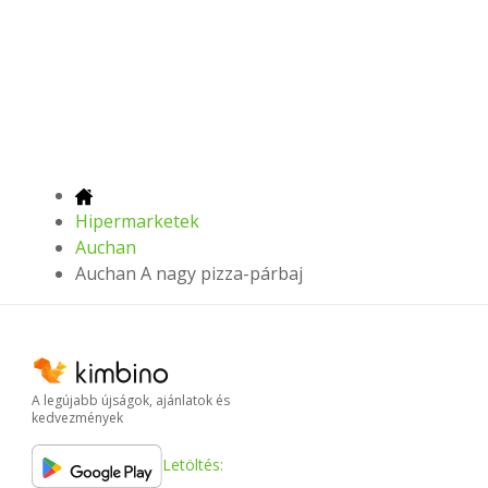
Hipermarketek
Auchan
Auchan A nagy pizza-párbaj
A legújabb újságok, ajánlatok és
kedvezmények
Letöltés: