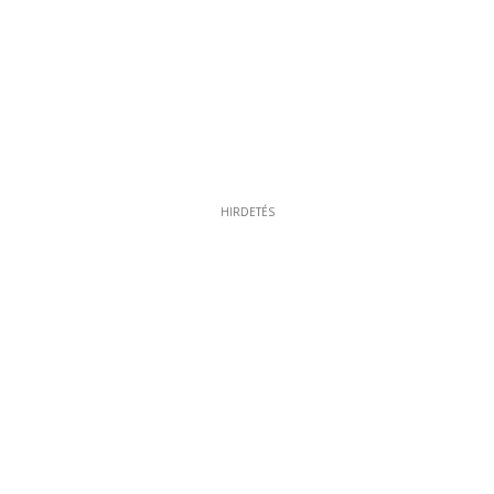
HIRDETÉS