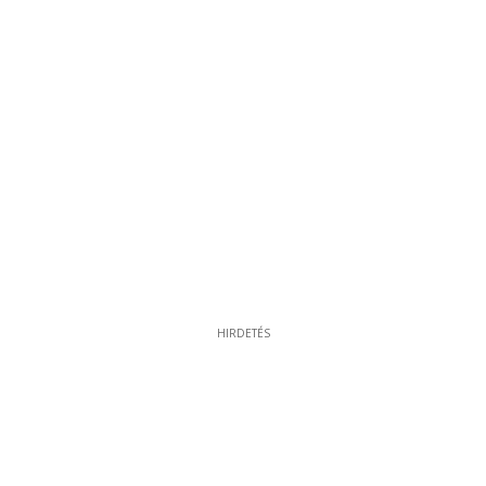
HIRDETÉS