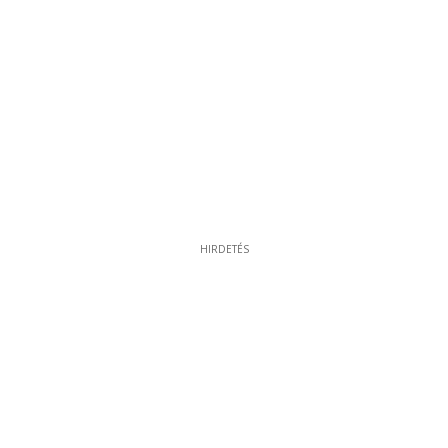
HIRDETÉS