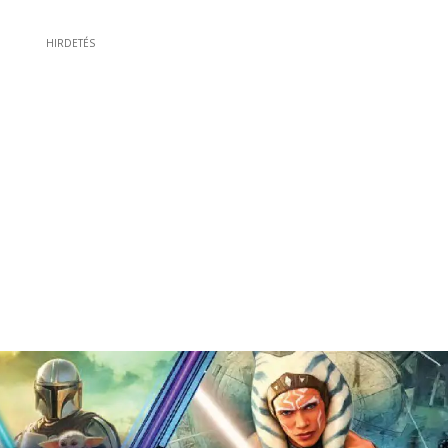
HIRDETÉS