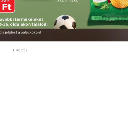
HIRDETÉS