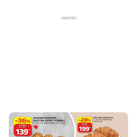
HIRDETÉS