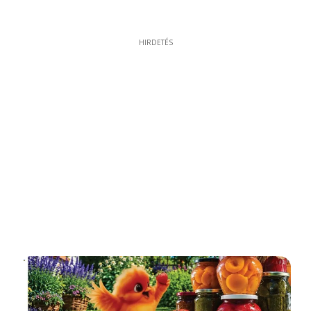
HIRDETÉS