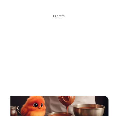
HIRDETÉS