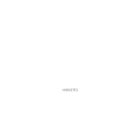
HIRDETÉS