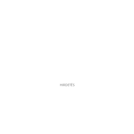
HIRDETÉS