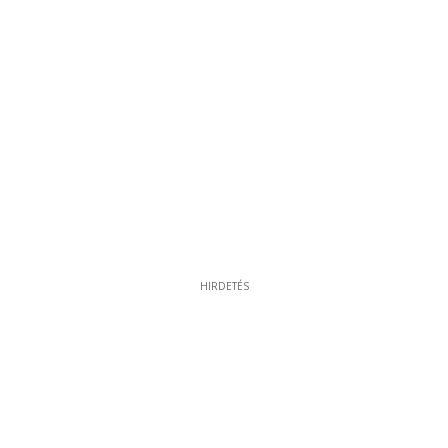
HIRDETÉS