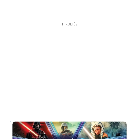
HIRDETÉS