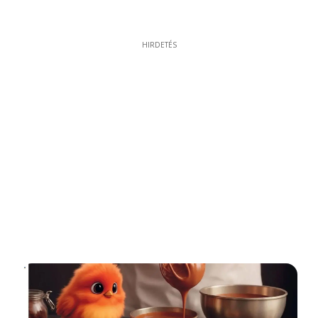
HIRDETÉS