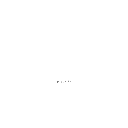
HIRDETÉS