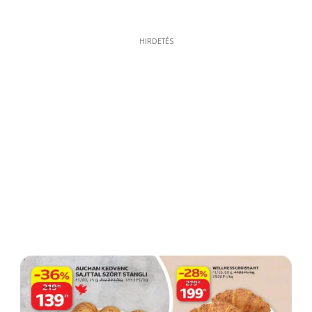
HIRDETÉS