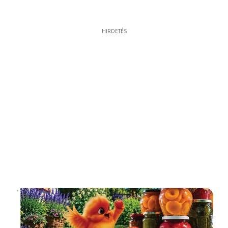
HIRDETÉS