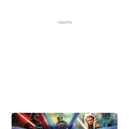
HIRDETÉS