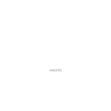
HIRDETÉS