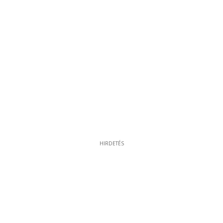
HIRDETÉS