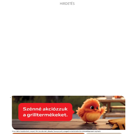
HIRDETÉS