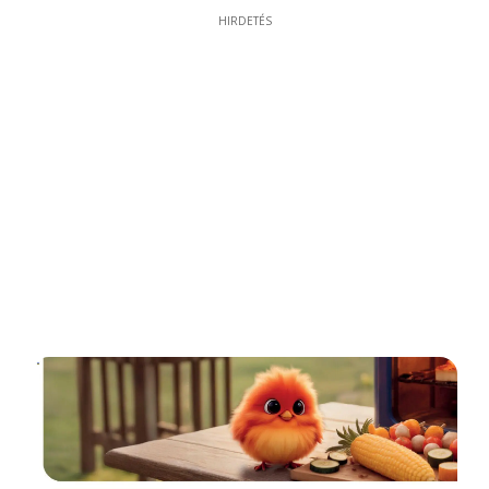
HIRDETÉS