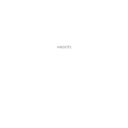
HIRDETÉS