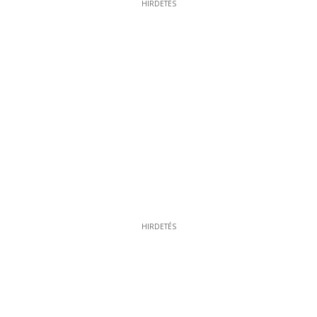
HIRDETÉS
HIRDETÉS