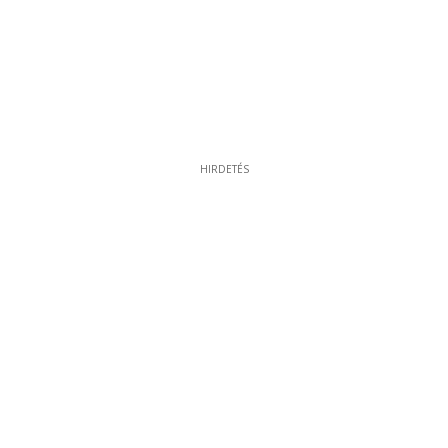
HIRDETÉS