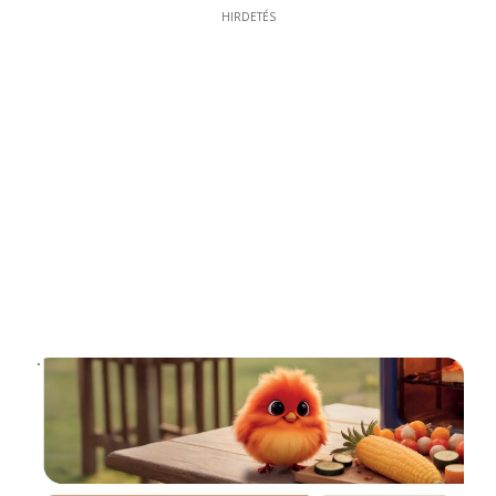
HIRDETÉS