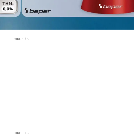
HIRDETÉS
HIRDETÉS