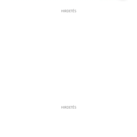
HIRDETÉS
HIRDETÉS