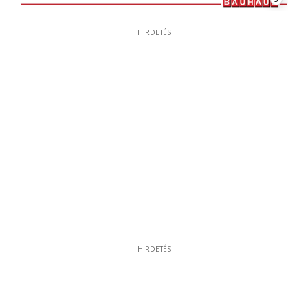
HIRDETÉS
HIRDETÉS