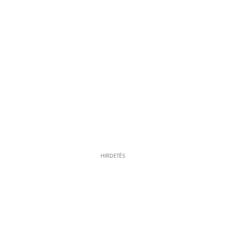
HIRDETÉS