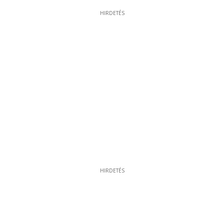
HIRDETÉS
HIRDETÉS