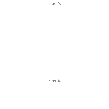
HIRDETÉS
HIRDETÉS