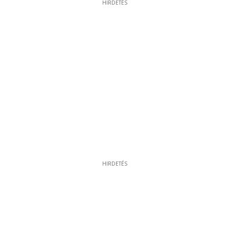
HIRDETÉS
HIRDETÉS