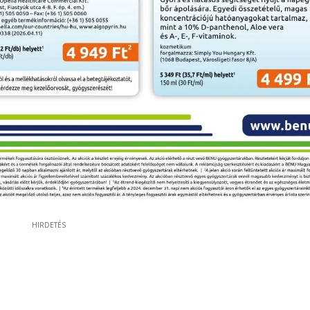
HIRDETÉS