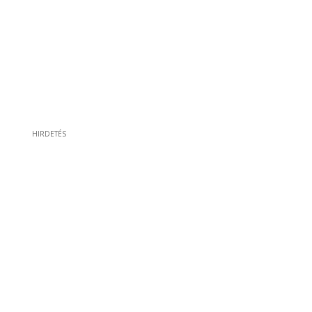
HIRDETÉS