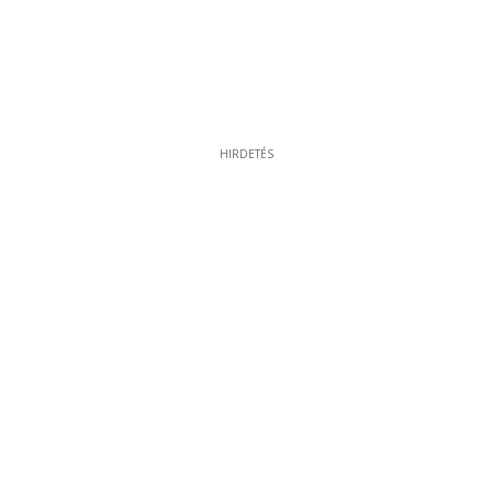
HIRDETÉS