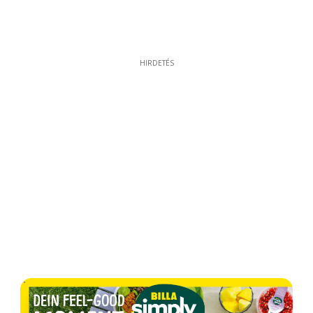
HIRDETÉS