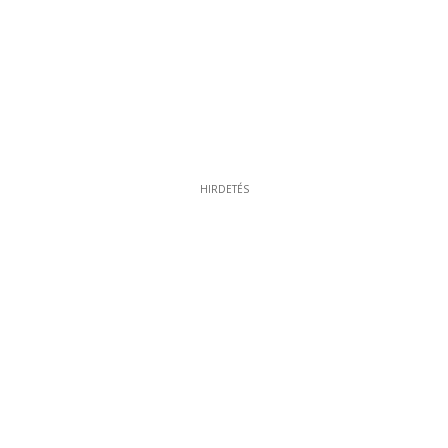
HIRDETÉS