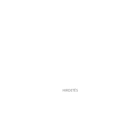
HIRDETÉS