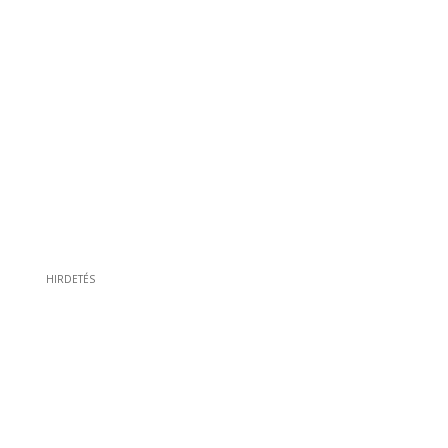
HIRDETÉS