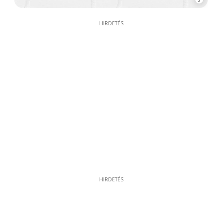
HIRDETÉS
HIRDETÉS