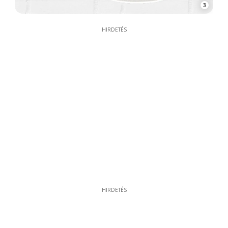
3
HIRDETÉS
HIRDETÉS