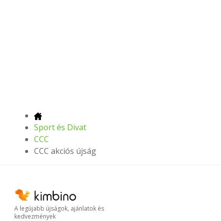
Sport és Divat
CCC
CCC akciós újság
A legújabb újságok, ajánlatok és
kedvezmények