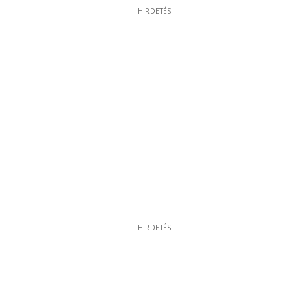
HIRDETÉS
HIRDETÉS