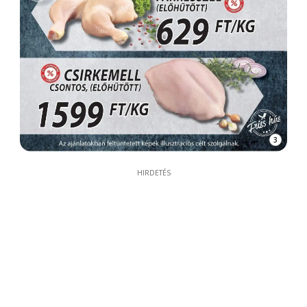
3
HIRDETÉS