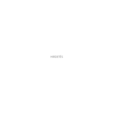
HIRDETÉS