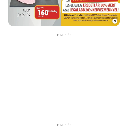
9
HIRDETÉS
HIRDETÉS