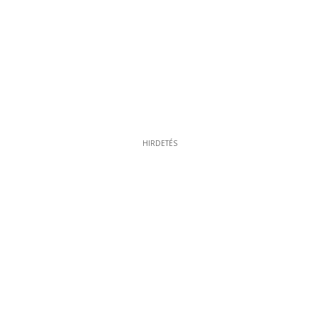
HIRDETÉS