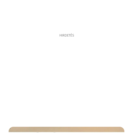
HIRDETÉS