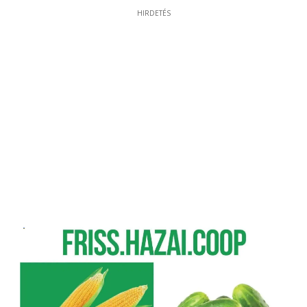
HIRDETÉS