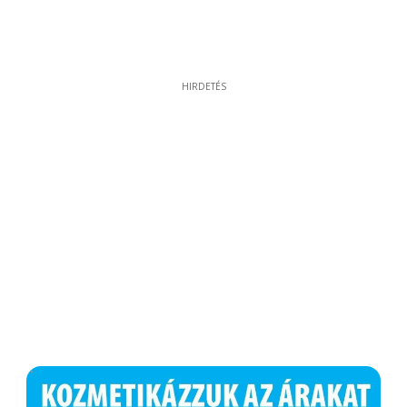
HIRDETÉS