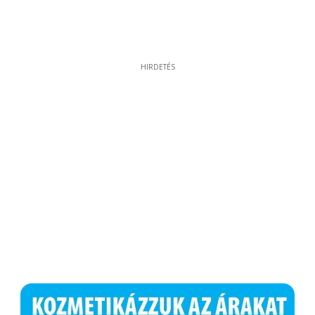
HIRDETÉS