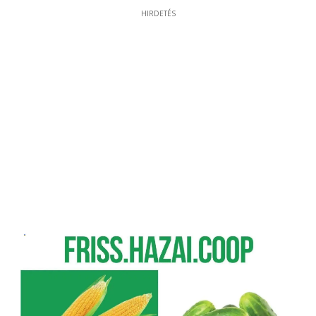
HIRDETÉS