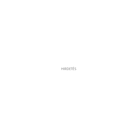
HIRDETÉS