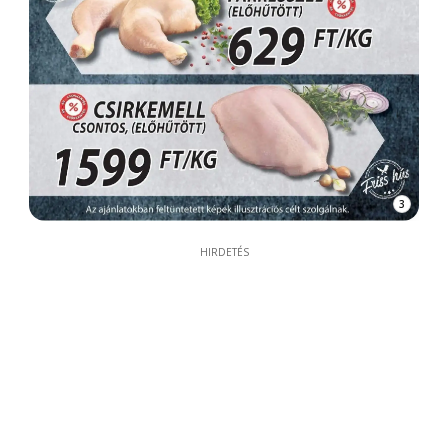
3
HIRDETÉS