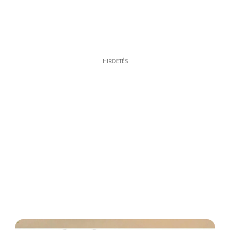
HIRDETÉS