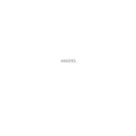
HIRDETÉS