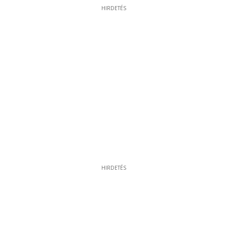
HIRDETÉS
HIRDETÉS