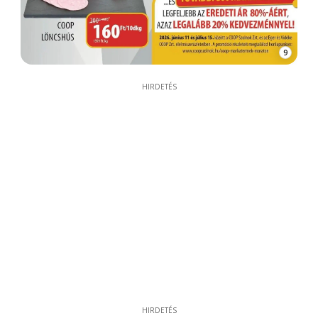
9
HIRDETÉS
HIRDETÉS