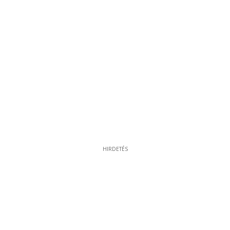
HIRDETÉS