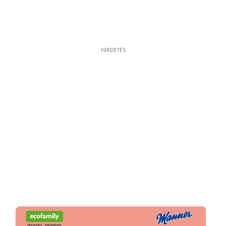
HIRDETÉS