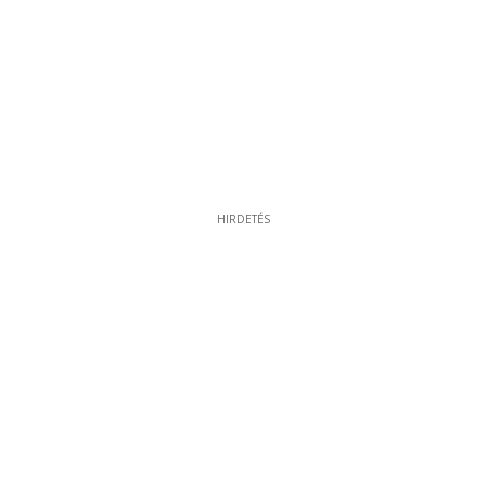
HIRDETÉS