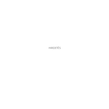
HIRDETÉS