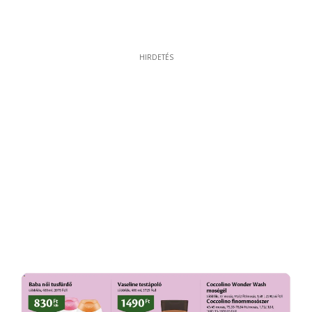
HIRDETÉS