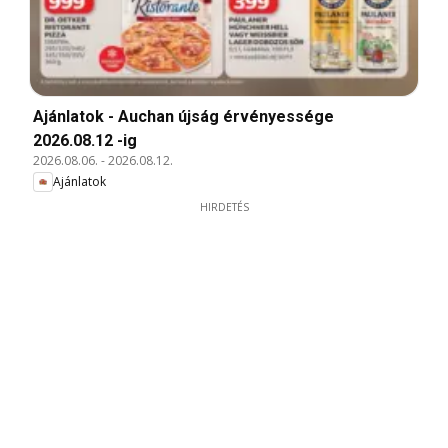
Ajánlatok - Auchan újság érvényessége
2026.08.12 -ig
2026.08.06.
-
2026.08.12.
Ajánlatok
HIRDETÉS