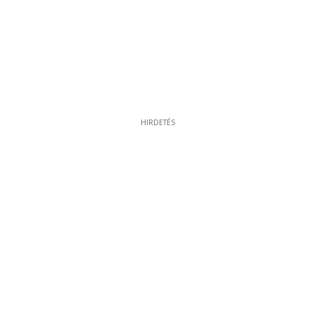
HIRDETÉS