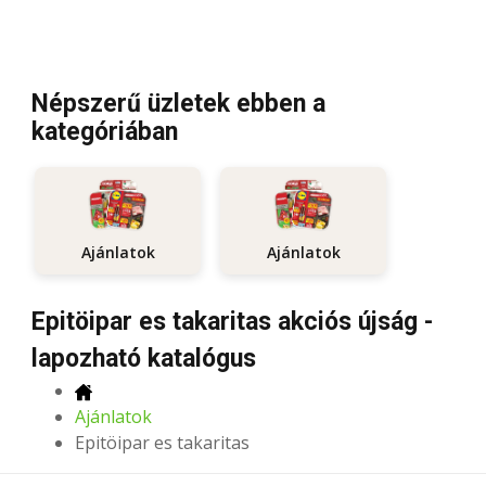
Népszerű üzletek ebben a
kategóriában
Ajánlatok
Ajánlatok
Epitöipar es takaritas akciós újság -
lapozható katalógus
Ajánlatok
Epitöipar es takaritas