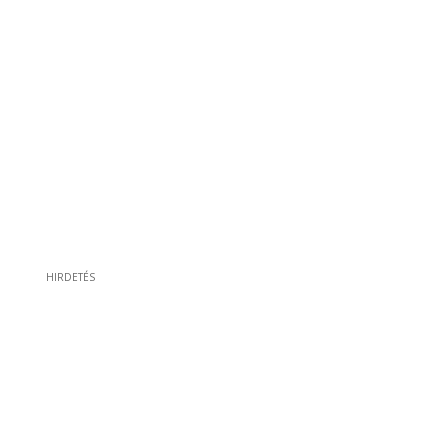
HIRDETÉS