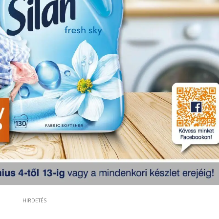
HIRDETÉS