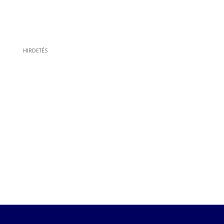
HIRDETÉS