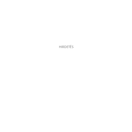
HIRDETÉS