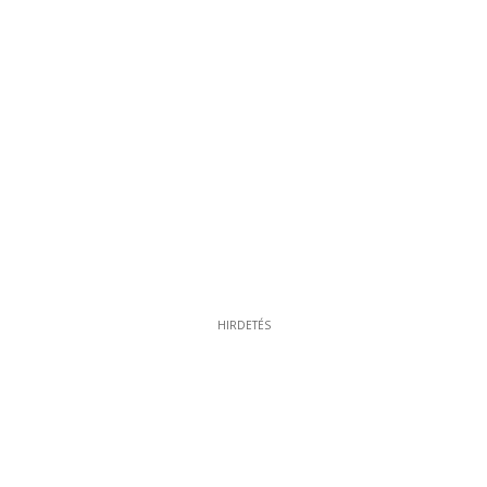
HIRDETÉS