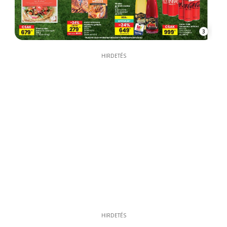
3
HIRDETÉS
HIRDETÉS