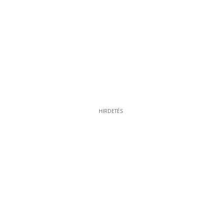
HIRDETÉS