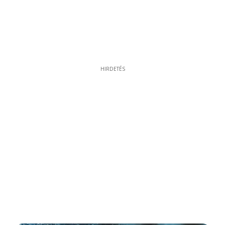
HIRDETÉS