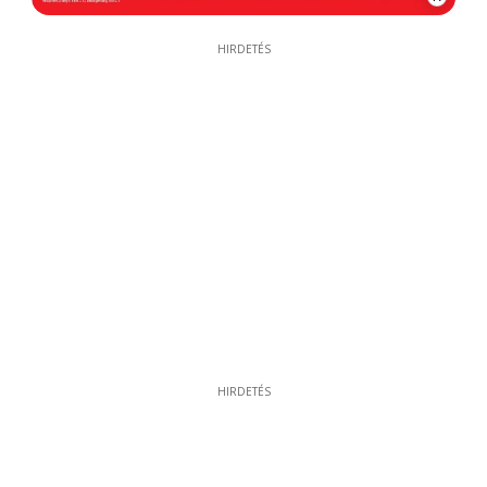
HIRDETÉS
HIRDETÉS