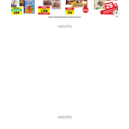
13
HIRDETÉS
HIRDETÉS