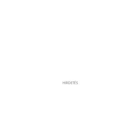
HIRDETÉS