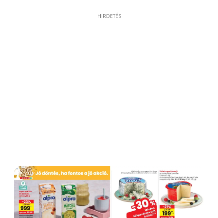
HIRDETÉS