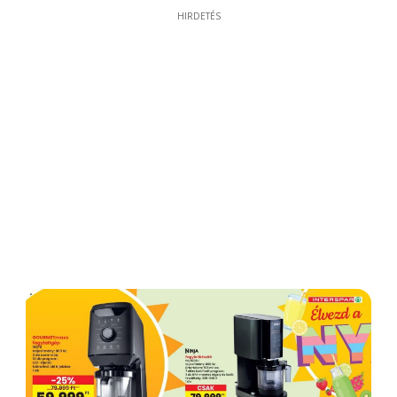
HIRDETÉS