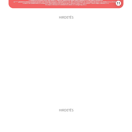
11
HIRDETÉS
HIRDETÉS