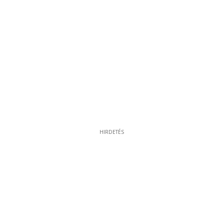
HIRDETÉS