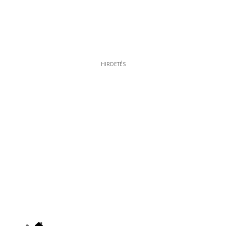
HIRDETÉS