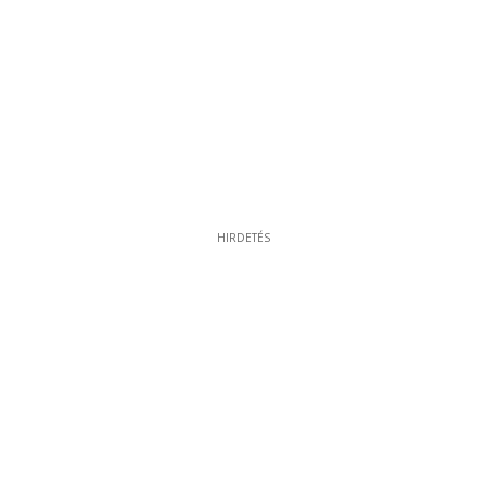
HIRDETÉS