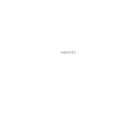
HIRDETÉS