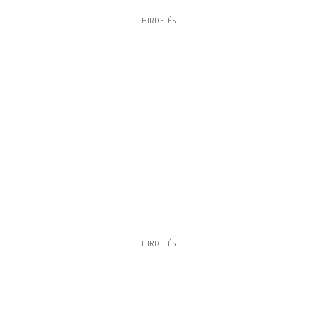
HIRDETÉS
HIRDETÉS