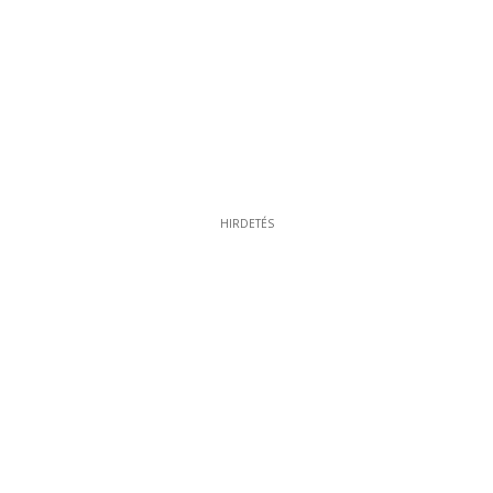
HIRDETÉS