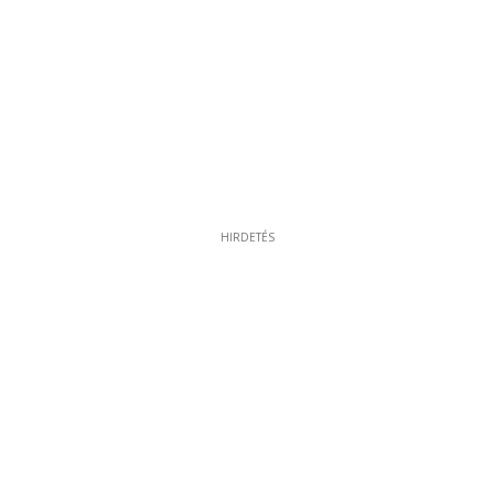
HIRDETÉS