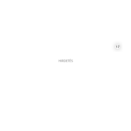
17
HIRDETÉS