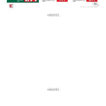
13
HIRDETÉS
HIRDETÉS