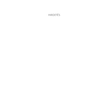
HIRDETÉS