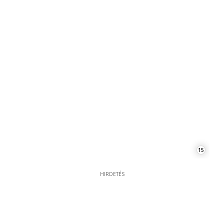
15
HIRDETÉS