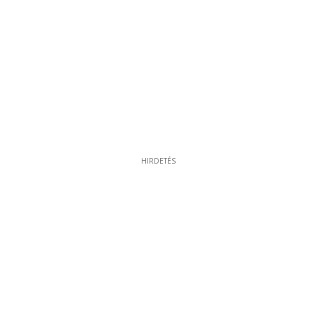
HIRDETÉS