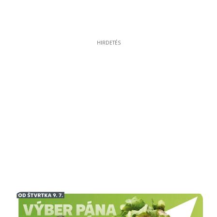
HIRDETÉS